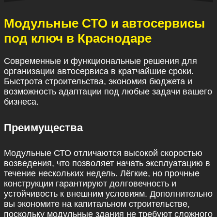
Модульные СТО и автосервисы
под ключ в Краснодаре
Современные и функциональные решения для
организации автосервиса в кратчайшие сроки.
Быстрота строительства, экономия бюджета и
возможность адаптации под любые задачи вашего
бизнеса.
Преимущества
Модульные СТО отличаются высокой скоростью
возведения, что позволяет начать эксплуатацию в
течение нескольких недель. Лёгкие, но прочные
конструкции гарантируют долговечность и
устойчивость к внешним условиям. Дополнительно
вы экономите на капитальном строительстве,
поскольку модульные здания не требуют сложного