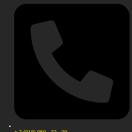
+ 7 (918) 950 - 22 - 20