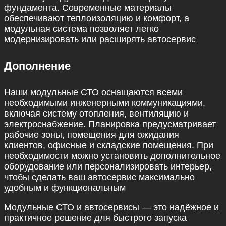
фундамента. Современные материалы
обеспечивают теплоизоляцию и комфорт, а
модульная система позволяет легко
модернизировать или расширять автосервис
Дополнение
Наши модульные СТО оснащаются всеми
необходимыми инженерными коммуникациями,
включая систему отопления, вентиляцию и
электроснабжение. Планировка предусматривает
рабочие зоны, помещения для ожидания
клиентов, офисные и складские помещения. При
необходимости можно установить дополнительное
оборудование или персонализировать интерьер,
чтобы сделать ваш автосервис максимально
удобным и функциональным
Модульные СТО и автосервисы — это надёжное и
практичное решение для быстрого запуска