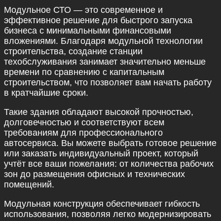
Модульное СТО — это современное и
эффективное решение для быстрого запуска
бизнеса с минимальными финансовыми
вложениями. Благодаря модульной технологии
строительства, создание станции
техобслуживания занимает значительно меньше
времени по сравнению с капитальным
строительством, что позволяет вам начать работу
в кратчайшие сроки.
Такие здания обладают высокой прочностью,
долговечностью и соответствуют всем
требованиям для профессионального
автосервиса. Вы можете выбрать готовое решение
или заказать индивидуальный проект, который
учтёт все ваши пожелания: от количества рабочих
зон до размещения офисных и технических
помещений.
Модульная конструкция обеспечивает гибкость
использования, позволяя легко модернизировать