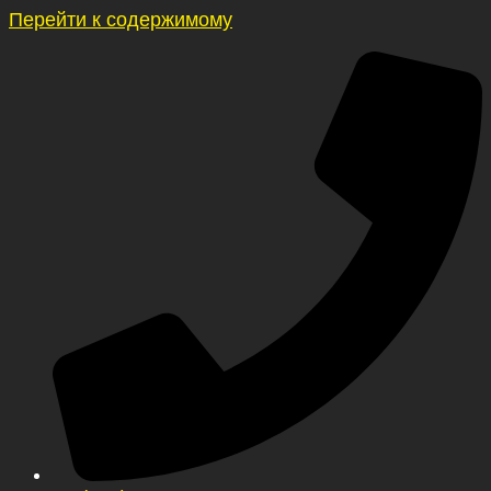
Перейти к содержимому