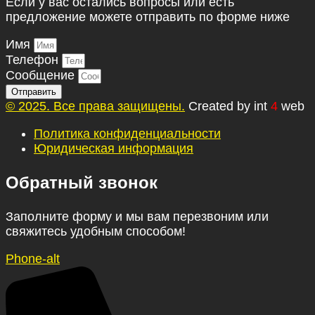
Если у вас остались вопросы или есть
предложение можете отправить по форме ниже
Имя
Телефон
Сообщение
Отправить
© 2025.
Все права защищены.
Created by int
4
web
Политика конфиденциальности
Юридическая информация
Обратный звонок
Заполните форму и мы вам перезвоним или
свяжитесь удобным способом!
Phone-alt