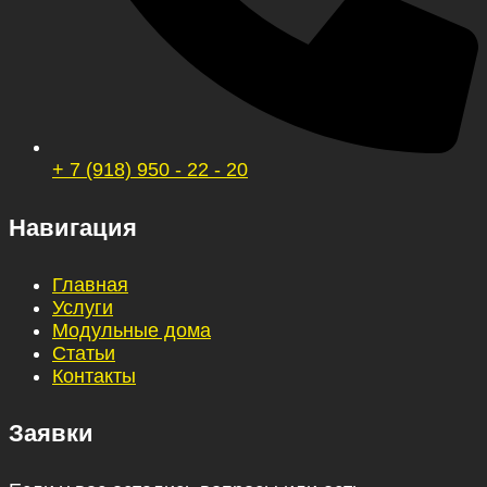
+ 7 (918) 950 - 22 - 20
Навигация
Главная
Услуги
Модульные дома
Статьи
Контакты
Заявки