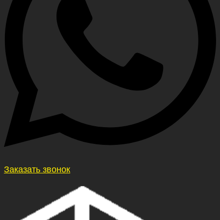
Заказать звонок