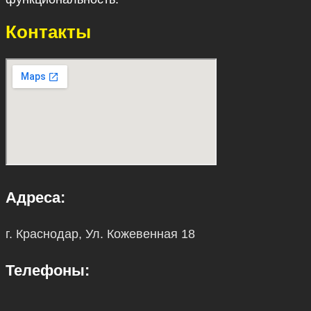
Контакты
Адреса:
г. Краснодар, Ул. Кожевенная 18
Телефоны: