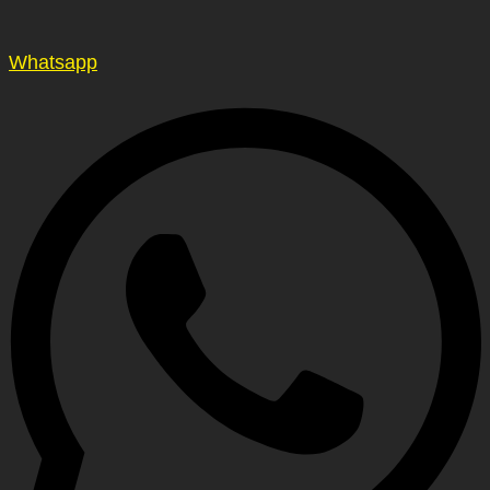
Whatsapp