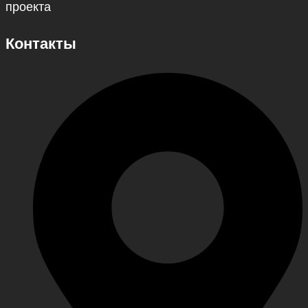
проекта
Контакты