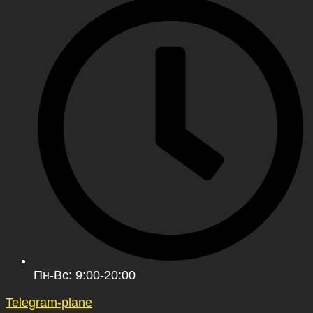
Пн-Вс: 9:00-20:00
Telegram-plane