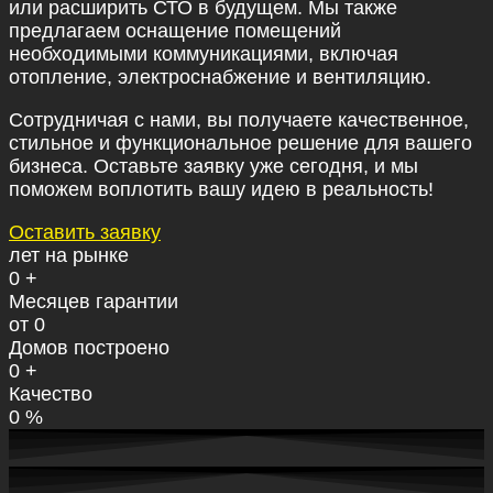
или расширить СТО в будущем. Мы также
предлагаем оснащение помещений
необходимыми коммуникациями, включая
отопление, электроснабжение и вентиляцию.
Сотрудничая с нами, вы получаете качественное,
стильное и функциональное решение для вашего
бизнеса. Оставьте заявку уже сегодня, и мы
поможем воплотить вашу идею в реальность!
Оставить заявку
лет на рынке
0
+
Месяцев гарантии
от
0
Домов построено
0
+
Качество
0
%