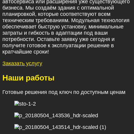
автосервиса или расширения уже существующего
бизнеса. Мы создаём здания с оптимальной
планировкой, которые соответствуют всем
техническим требованиям. Модульная технология
обеспечивает быструю установку, минимальные
затраты и гибкость в адаптации под ваши
потребности. Оставьте заявку уже сегодня и
получите готовое к эксплуатации решение в
кратчайшие сроки!
Заказать услугу
Наши работы
Готовые решения под ключ по доступным ценам