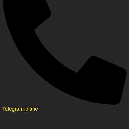
Telegram-plane