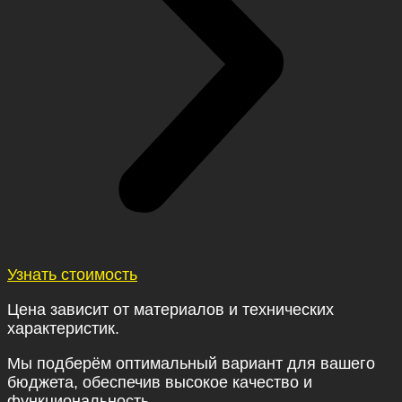
Узнать стоимость
Цена зависит от материалов и технических
характеристик.
Мы подберём оптимальный вариант для вашего
бюджета, обеспечив высокое качество и
функциональность.