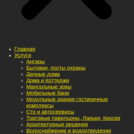
Главная
Услуги
Ангары
Бытовки, посты охраны
Дачные дома
Дома и Коттеджи
Мангальные зоны
Мобильные бани
Модульные здания гостиничные
комплексы
Сто и автосервисы
Торговые павильоны, Ларьки, Киоски
Архитектурные решения
Водоснабжение и водоотведение