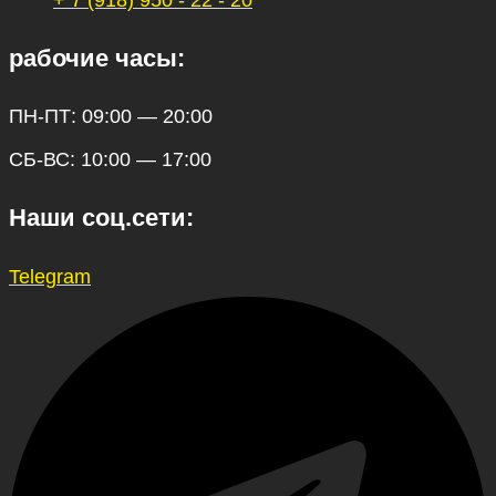
рабочие часы:
ПН-ПТ: 09:00 — 20:00
СБ-ВС: 10:00 — 17:00
Наши соц.сети:
Telegram