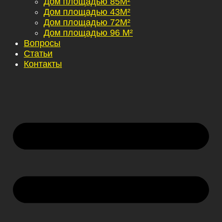
Дом площадью 85М²
Дом площадью 43М²
Дом площадью 72М²
Дом площадью 96 М²
Вопросы
Статьи
Контакты