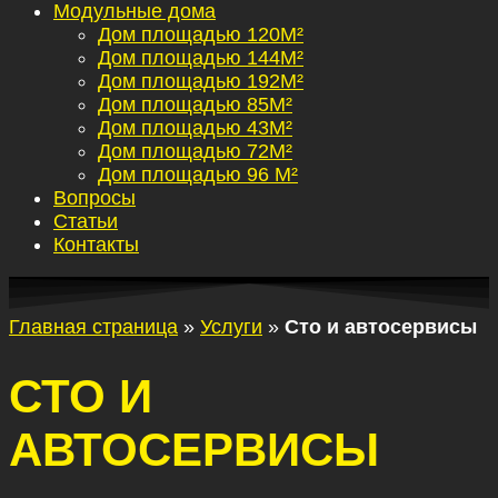
Модульные дома
Дом площадью 120М²
Дом площадью 144М²
Дом площадью 192М²
Дом площадью 85М²
Дом площадью 43М²
Дом площадью 72М²
Дом площадью 96 М²
Вопросы
Статьи
Контакты
Главная страница
»
Услуги
»
Сто и автосервисы
СТО И
АВТОСЕРВИСЫ