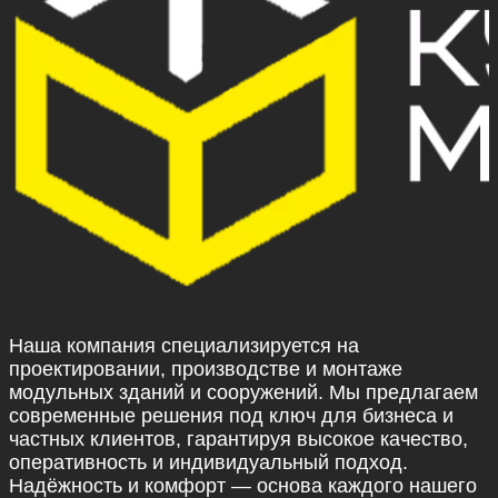
Наша компания специализируется на
проектировании, производстве и монтаже
модульных зданий и сооружений. Мы предлагаем
современные решения под ключ для бизнеса и
частных клиентов, гарантируя высокое качество,
оперативность и индивидуальный подход.
Надёжность и комфорт — основа каждого нашего