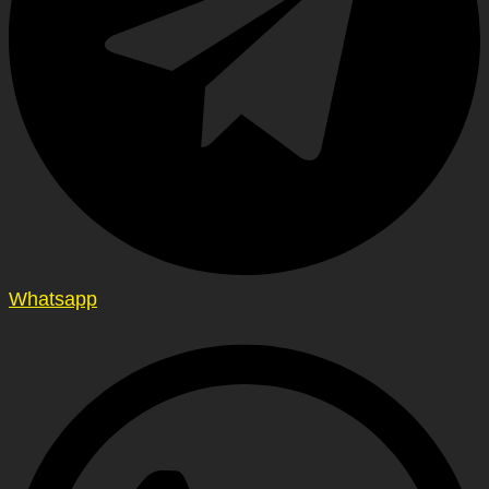
Whatsapp